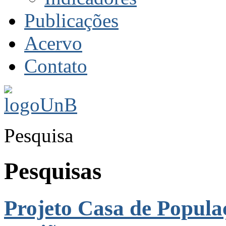
Publicações
Acervo
Contato
Pesquisa
Pesquisas
Projeto Casa de Popula