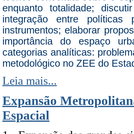
enquanto totalidade; discu
integração entre políticas
instrumentos; elaborar propo
importância do espaço u
categorias analíticas: problem
metodológico no ZEE do Estad
Leia mais...
Expansão Metropolitan
Espacial