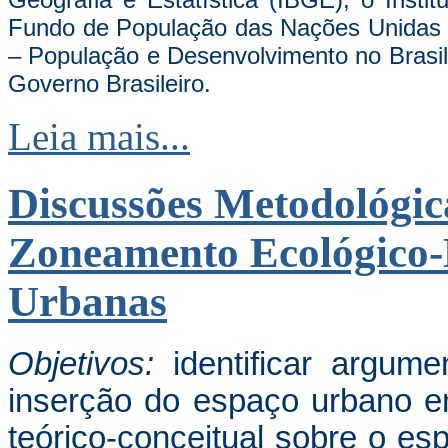
Fundo de População das Nações Unidas
– População e Desenvolvimento no Brasi
Governo Brasileiro.
Leia mais...
Discussões Metodológic
Zoneamento Ecológico
Urbanas
Objetivos:
identificar argum
inserção do espaço urbano e
teórico-conceitual sobre o e