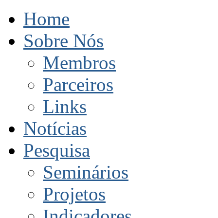
Home
Sobre Nós
Membros
Parceiros
Links
Notícias
Pesquisa
Seminários
Projetos
Indicadores