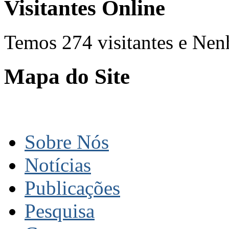
Visitantes Online
Temos 274 visitantes e Ne
Mapa do Site
Sobre Nós
Notícias
Publicações
Pesquisa