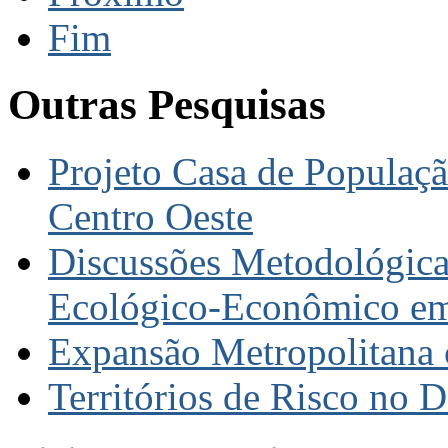
Fim
Outras Pesquisas
Projeto Casa de Populaç
Centro Oeste
Discussões Metodológica
Ecológico-Econômico em
Expansão Metropolitana 
Territórios de Risco no 