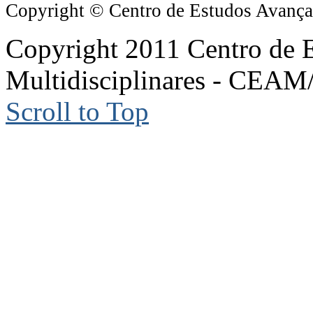
Copyright © Centro de Estudos Avanç
Copyright 2011 Centro de 
Multidisciplinares - CEA
Scroll to Top