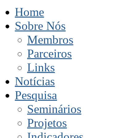
Home
Sobre Nós
Membros
Parceiros
Links
Notícias
Pesquisa
Seminários
Projetos
Indicadores