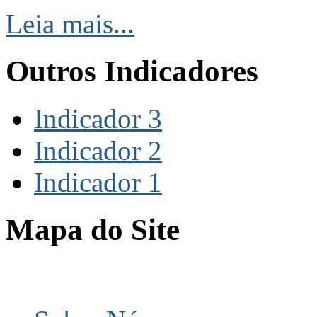
Leia mais...
Outros Indicadores
Indicador 3
Indicador 2
Indicador 1
Mapa do Site