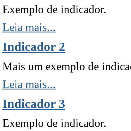
Exemplo de indicador.
Leia mais...
Indicador 2
Mais um exemplo de indica
Leia mais...
Indicador 3
Exemplo de indicador.