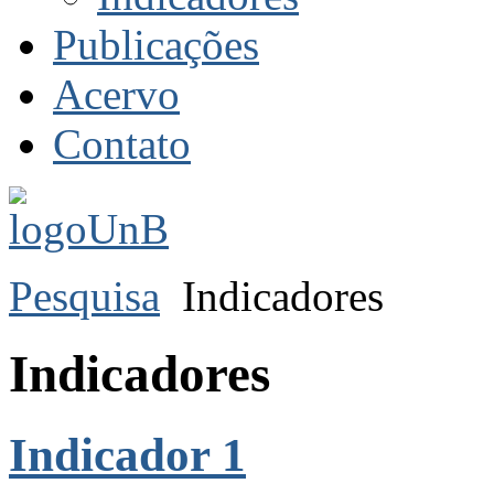
Publicações
Acervo
Contato
Pesquisa
Indicadores
Indicadores
Indicador 1