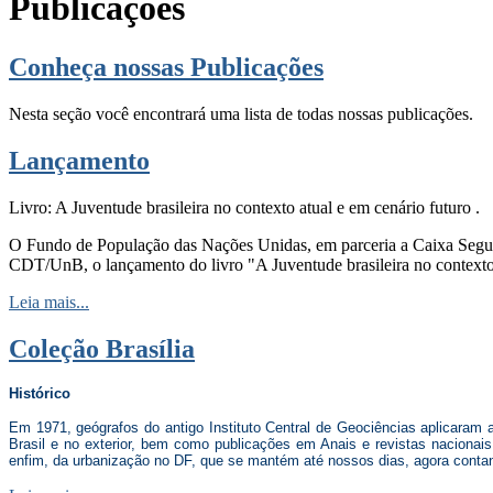
Publicações
Conheça nossas Publicações
Nesta seção você encontrará uma lista de todas nossas publicações.
Lançamento
Livro: A Juventude brasileira no contexto atual e em cenário futuro .
O Fundo de População das Nações Unidas, em parceria a Caixa Seguro
CDT/UnB, o lançamento do livro "A Juventude brasileira no contexto 
Leia mais...
Coleção Brasília
Histórico
Em 1971, geógrafos do antigo Instituto Central de Geociências aplicaram 
Brasil e no exterior, bem como publicações em Anais e revistas nacionais
enfim, da urbanização no DF, que se mantém até nossos dias, agora conta